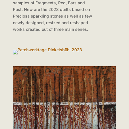
samples of Fragments, Red, Bars and
Rust. New are the 2023 quilts based on
Preciosa sparkling stones as well as few
newly designed, resized and reshaped
works created out of three main series.