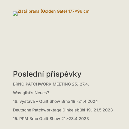
Poslední příspěvky
BRNO PATCHWORK MEETING 25.-27.4.
Was gibt’s Neues?
16. výstava – Quilt Show Brno 19.-21.4.2024
Deutsche Patchworktage Dinkelsbühl 19.-21.5.2023
15. PPM Brno Quilt Show 21.-23.4.2023